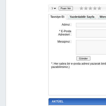
Tavsiye Et
Yazdırılabilir Sayfa
Word
AKTÜEL