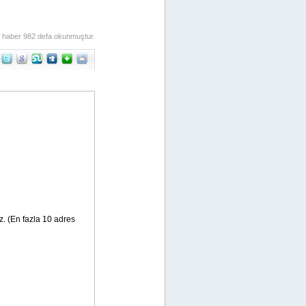
 haber 982 defa okunmuştur.