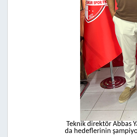
Teknik direktör Abbas 
da hedeflerinin şampiyo