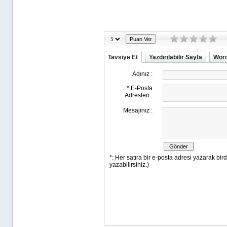
Tavsiye Et
Yazdırılabilir Sayfa
Word