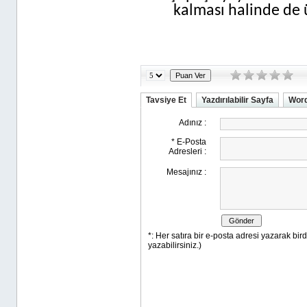
kalması halinde de
Tavsiye Et
Yazdırılabilir Sayfa
Word