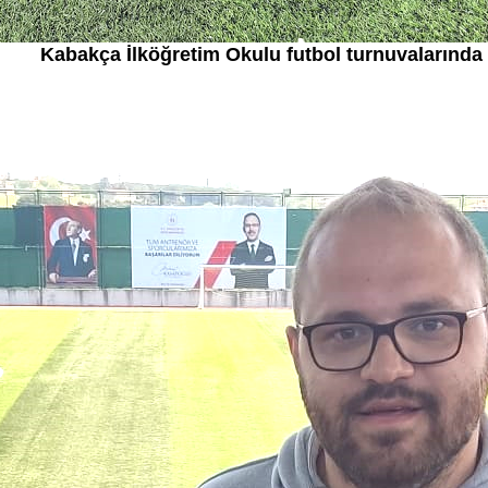
Kabakça İlköğretim Okulu futbol turnuvalarında f