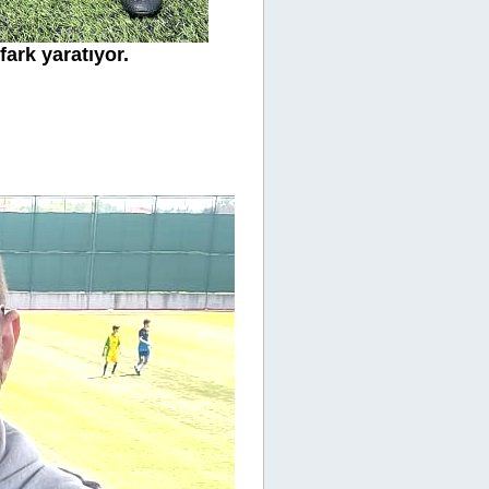
ark yaratıyor.