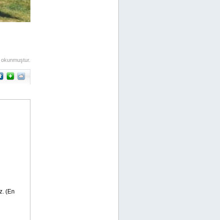
 okunmuştur.