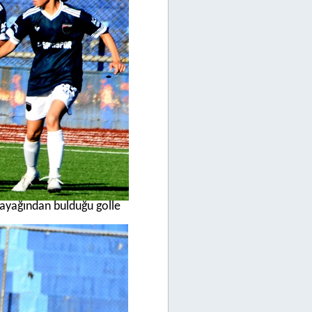
n ayağından bulduğu golle