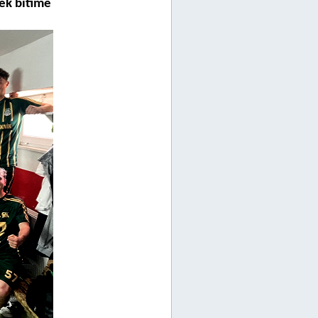
rek bitime