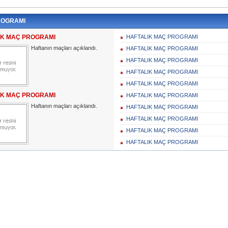
ROGRAMI
IK MAÇ PROGRAMI
HAFTALIK MAÇ PROGRAMI
Haftanın maçları açıklandı.
HAFTALIK MAÇ PROGRAMI
HAFTALIK MAÇ PROGRAMI
HAFTALIK MAÇ PROGRAMI
HAFTALIK MAÇ PROGRAMI
IK MAÇ PROGRAMI
HAFTALIK MAÇ PROGRAMI
Haftanın maçları açıklandı.
HAFTALIK MAÇ PROGRAMI
HAFTALIK MAÇ PROGRAMI
HAFTALIK MAÇ PROGRAMI
HAFTALIK MAÇ PROGRAMI