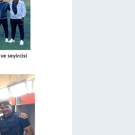
ve seyircisi