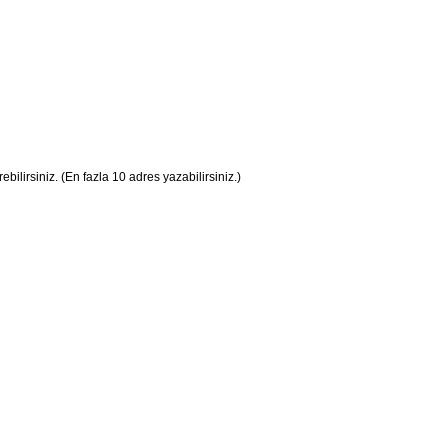
ilirsiniz. (En fazla 10 adres yazabilirsiniz.)