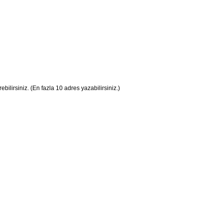
ilirsiniz. (En fazla 10 adres yazabilirsiniz.)